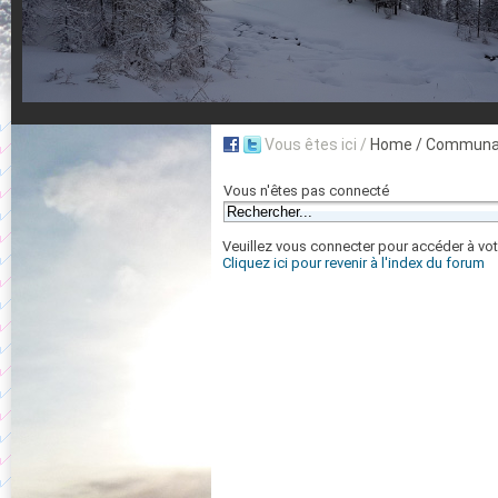
Vous êtes ici /
Home
/ Communau
Vous n'êtes pas connecté
Veuillez vous connecter pour accéder à vot
Cliquez ici pour revenir à l'index du forum