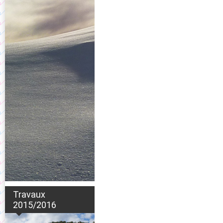
Travaux
2015/2016