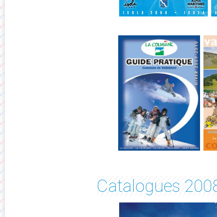
Catalogues 200