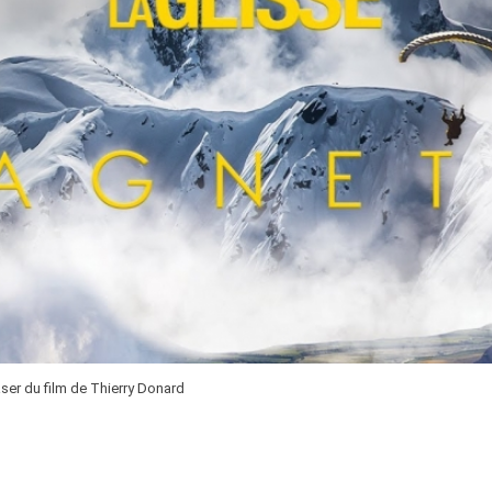
aser du film de Thierry Donard