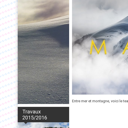
Entre mer et montagne, voici le te
Travaux
2015/2016