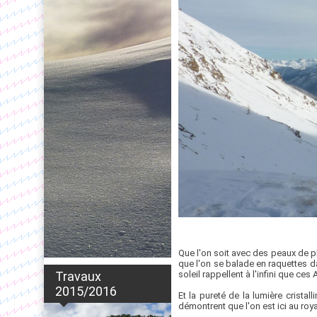
Que l'on soit avec des peaux de p
que l'on se balade en raquettes d
soleil rappellent à l'infini que ce
Travaux
2015/2016
Et la pureté de la lumière crista
démontrent que l'on est ici au roy