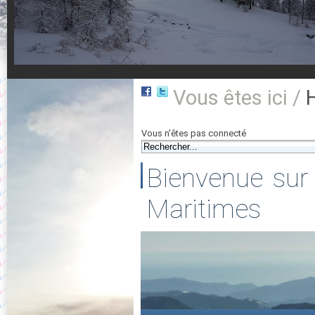
Vous êtes ici /
Vous n'êtes pas connecté
Bienvenue sur 
Maritimes