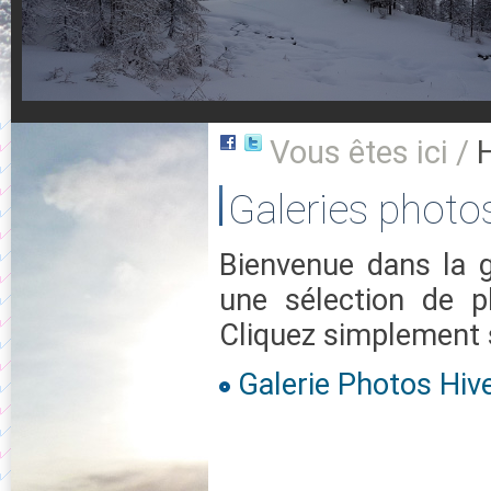
Vous êtes ici /
Galeries photo
Bienvenue dans la 
une sélection de p
Cliquez simplement s
Galerie Photos Hiv