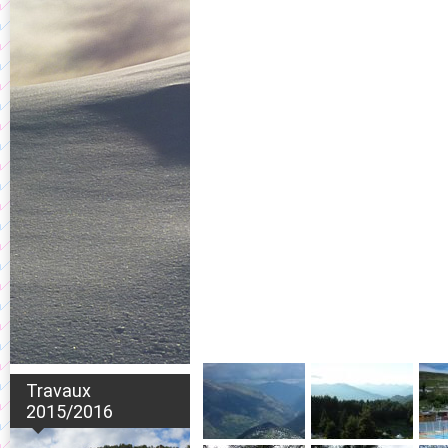
Travaux
2015/2016