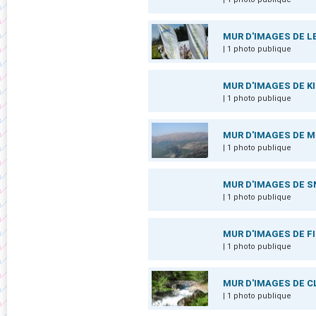
MUR D'IMAGES DE L
| 1 photo publique
MUR D'IMAGES DE K
| 1 photo publique
MUR D'IMAGES DE 
| 1 photo publique
MUR D'IMAGES DE 
| 1 photo publique
MUR D'IMAGES DE F
| 1 photo publique
MUR D'IMAGES DE C
| 1 photo publique