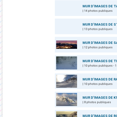
MUR D'IMAGES DE T
| 14 photos publiques
MUR D'IMAGES DE 
| 13 photos publiques
MUR D'IMAGES DE 
| 12 photos publiques
MUR D'IMAGES DE 
| 10 photos publiques -
MUR D'IMAGES DE 
| 10 photos publiques
MUR D'IMAGES DE K
| 8 photos publiques
MUR D'IMAGES DE R