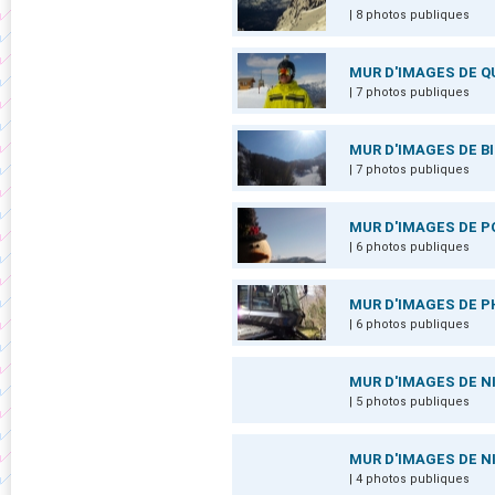
| 8 photos publiques
MUR D'IMAGES DE 
| 7 photos publiques
MUR D'IMAGES DE B
| 7 photos publiques
MUR D'IMAGES DE 
| 6 photos publiques
MUR D'IMAGES DE P
| 6 photos publiques
MUR D'IMAGES DE N
| 5 photos publiques
MUR D'IMAGES DE N
| 4 photos publiques