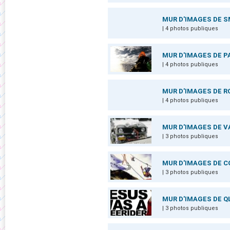
MUR D'IMAGES DE 
| 4 photos publiques
MUR D'IMAGES DE 
| 4 photos publiques
MUR D'IMAGES DE 
| 4 photos publiques
MUR D'IMAGES DE 
| 3 photos publiques
MUR D'IMAGES DE C
| 3 photos publiques
MUR D'IMAGES DE Q
| 3 photos publiques