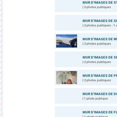
MUR D'IMAGES DE 
| 3 photos publiques
MUR D'IMAGES DE 
| 2 photos publiques - 
MUR D'IMAGES DE W
| 2 photos publiques
MUR D'IMAGES DE S
| 2 photos publiques
MUR D'IMAGES DE P
| 2 photos publiques
MUR D'IMAGES DE 
| 1 photo publique
MUR D'IMAGES DE 
| 1 photo publique