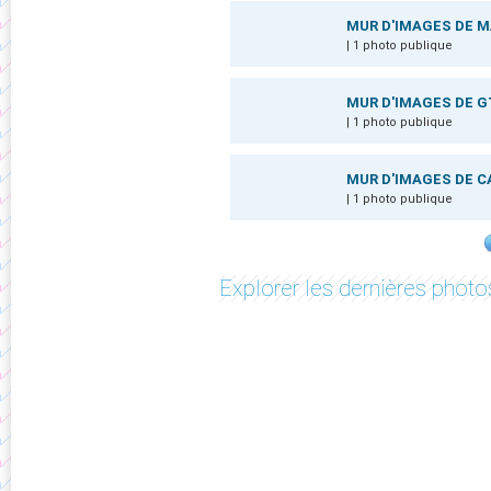
MUR D'IMAGES DE 
| 1 photo publique
MUR D'IMAGES DE G
| 1 photo publique
MUR D'IMAGES DE 
| 1 photo publique
Explorer les dernières photos