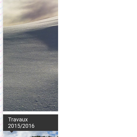
Travaux
2015/2016