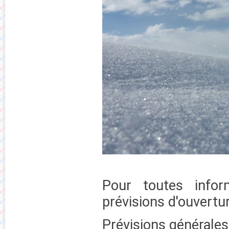
Pour toutes infor
prévisions d'ouvertu
Prévisions générales