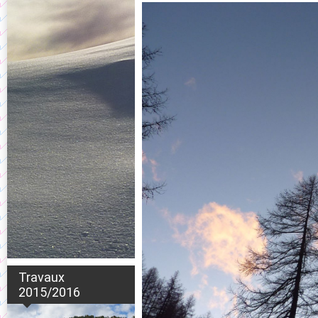
Travaux
2015/2016