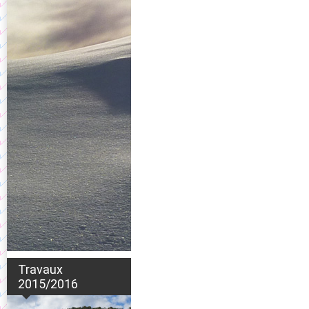
Travaux
2015/2016