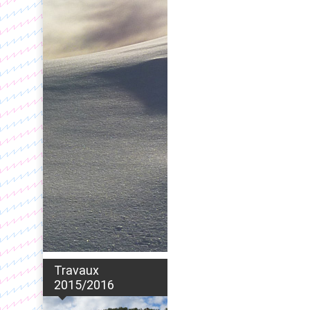
Travaux
2015/2016