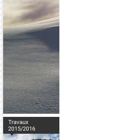
Travaux
2015/2016