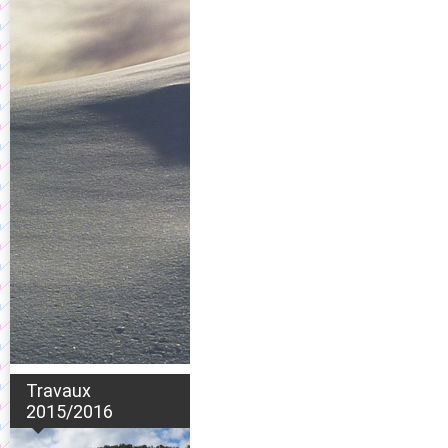
Travaux
2015/2016