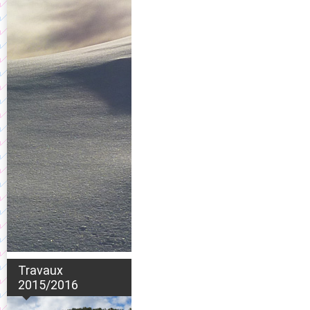
Travaux
2015/2016