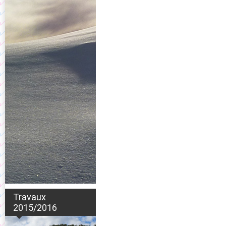
Travaux
2015/2016