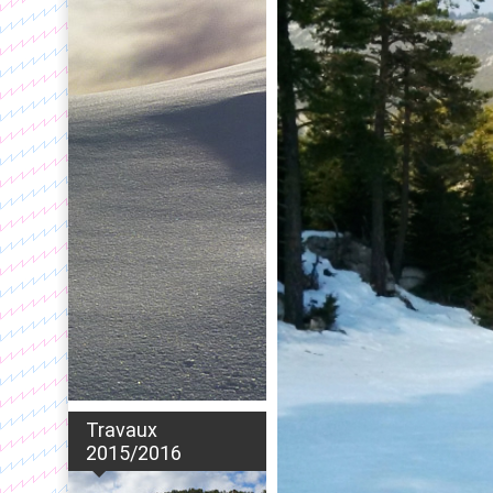
Travaux
2015/2016