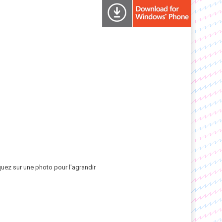
quez sur une photo pour l'agrandir