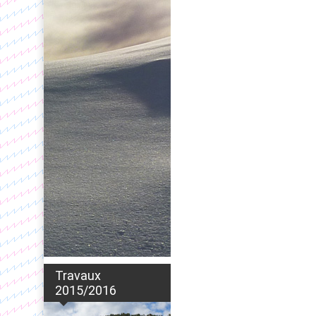
Travaux
2015/2016