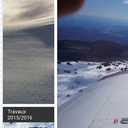
Travaux
2015/2016