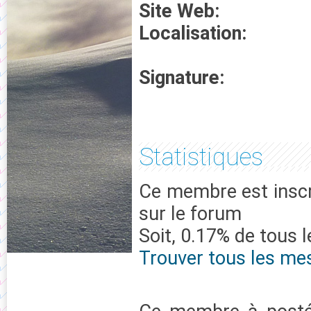
Site Web:
Localisation:
Signature:
Statistiques
Ce membre est inscr
sur le forum
Soit, 0.17% de tous 
Trouver tous les me