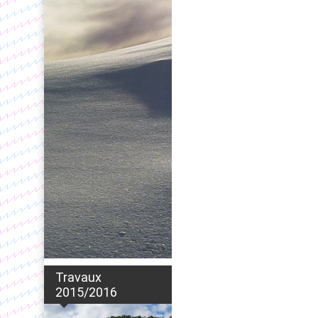
Travaux
2015/2016