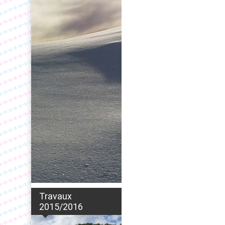
Travaux
2015/2016