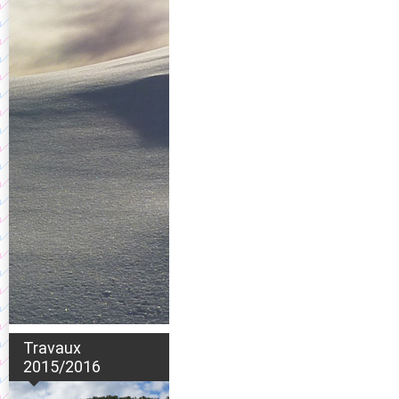
Travaux
2015/2016