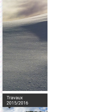
Travaux
2015/2016