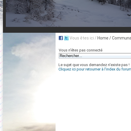
Vous êtes ici /
Home
/ Communau
Vous n'êtes pas connecté
Le sujet que vous demandez n'existe pas !
Cliquez ici pour retourner à l'index du foru