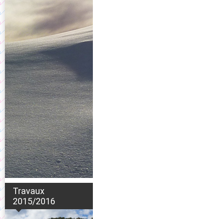
Travaux
2015/2016