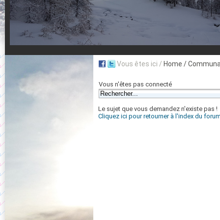
Vous êtes ici /
Home
/ Communau
Vous n'êtes pas connecté
Le sujet que vous demandez n'existe pas !
Cliquez ici pour retourner à l'index du foru