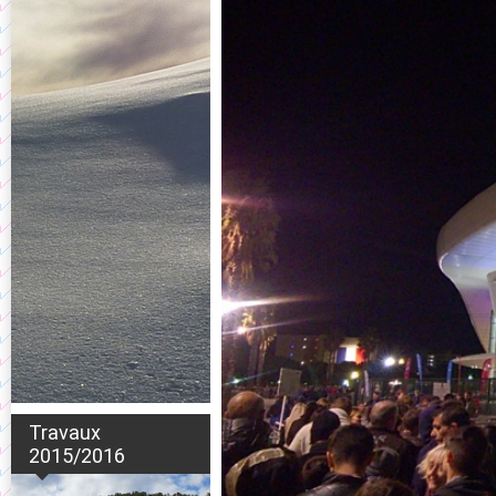
Travaux
2015/2016