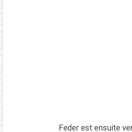
Feder est ensuite ven