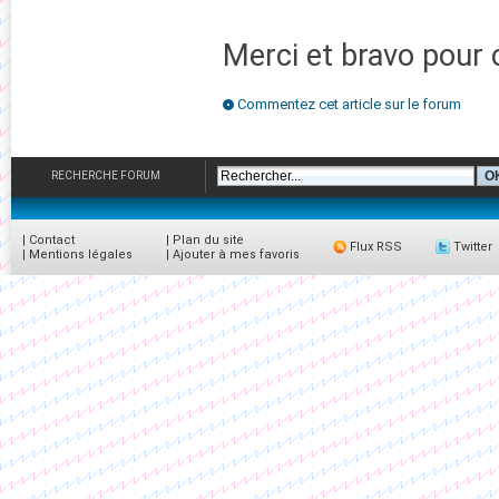
Merci et bravo pour 
Commentez cet article sur le forum
RECHERCHE FORUM
|
Contact
|
Plan du site
Flux RSS
Twitter
|
Mentions légales
|
Ajouter à mes favoris