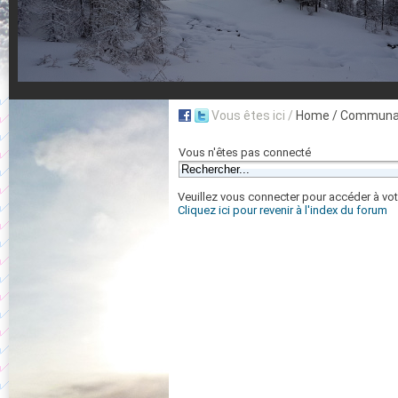
Vous êtes ici /
Home
/ Communau
Vous n'êtes pas connecté
Veuillez vous connecter pour accéder à vot
Cliquez ici pour revenir à l'index du forum