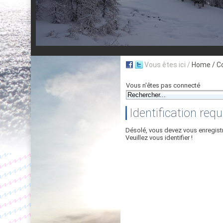
Vous êtes ici /
Home
/ C
Vous n'êtes pas connecté
Identification requ
Désolé, vous devez vous enregist
Veuillez vous identifier !