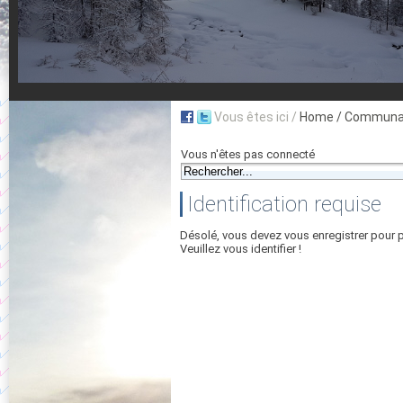
Vous êtes ici /
Home
/ Communau
Vous n'êtes pas connecté
Identification requise
Désolé, vous devez vous enregistrer pour 
Veuillez vous identifier !