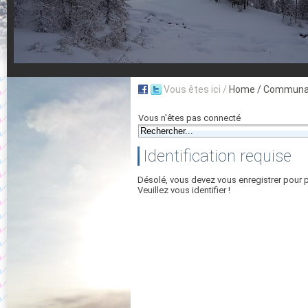
Vous êtes ici /
Home
/ Communau
Vous n'êtes pas connecté
Identification requise
Désolé, vous devez vous enregistrer pour 
Veuillez vous identifier !