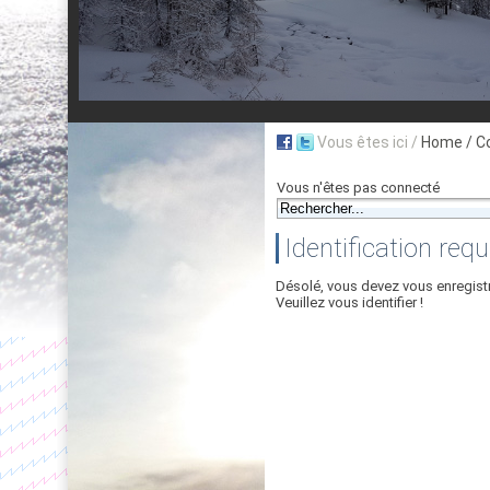
Vous êtes ici /
Home
/ C
Vous n'êtes pas connecté
Identification requ
Désolé, vous devez vous enregist
Veuillez vous identifier !