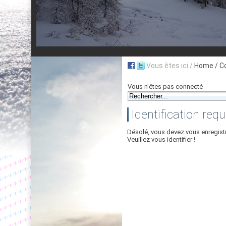
Vous êtes ici /
Home
/ C
Vous n'êtes pas connecté
Identification requ
Désolé, vous devez vous enregist
Veuillez vous identifier !