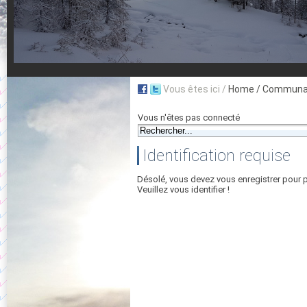
Vous êtes ici /
Home
/ Communau
Vous n'êtes pas connecté
Identification requise
Désolé, vous devez vous enregistrer pour 
Veuillez vous identifier !