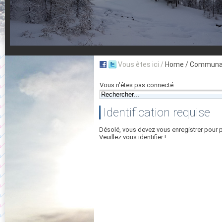
Vous êtes ici /
Home
/ Communau
Vous n'êtes pas connecté
Identification requise
Désolé, vous devez vous enregistrer pour 
Veuillez vous identifier !