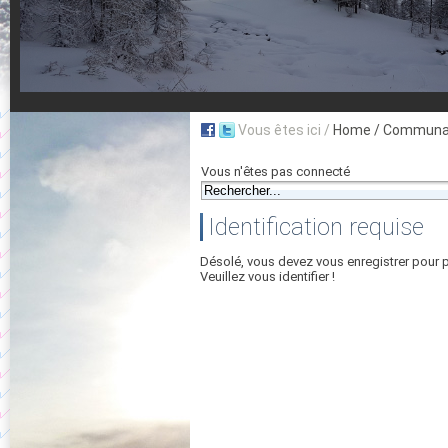
Vous êtes ici /
Home
/ Communau
Vous n'êtes pas connecté
Identification requise
Désolé, vous devez vous enregistrer pour 
Veuillez vous identifier !