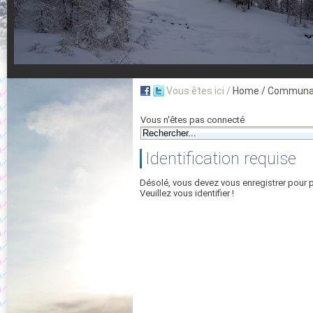
Vous êtes ici /
Home
/ Communau
Vous n'êtes pas connecté
Identification requise
Désolé, vous devez vous enregistrer pour 
Veuillez vous identifier !