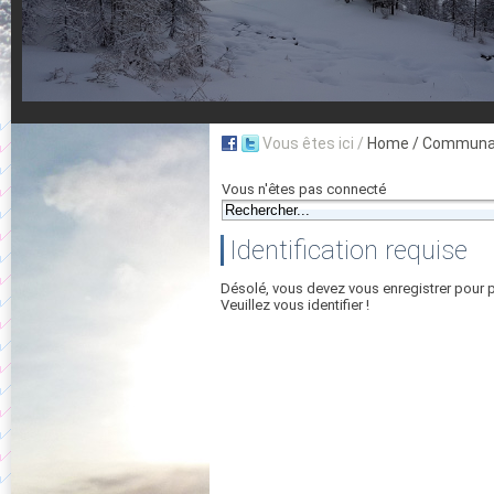
Vous êtes ici /
Home
/ Communau
Vous n'êtes pas connecté
Identification requise
Désolé, vous devez vous enregistrer pour 
Veuillez vous identifier !