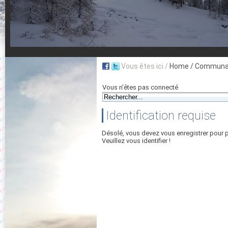
Vous êtes ici /
Home
/ Communau
Vous n'êtes pas connecté
Identification requise
Désolé, vous devez vous enregistrer pour 
Veuillez vous identifier !