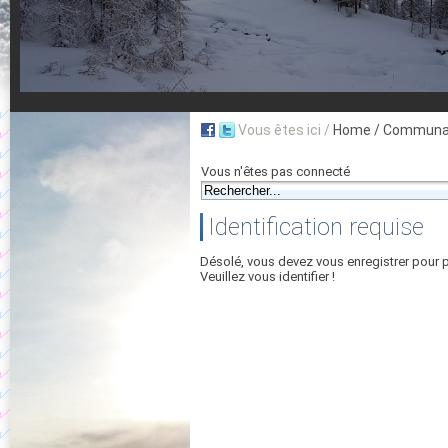
Vous êtes ici /
Home
/ Communau
Vous n'êtes pas connecté
Identification requise
Désolé, vous devez vous enregistrer pour 
Veuillez vous identifier !