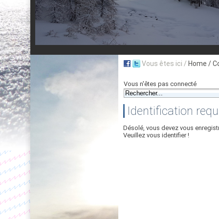
Vous êtes ici /
Home
/ C
Vous n'êtes pas connecté
Identification requ
Désolé, vous devez vous enregist
Veuillez vous identifier !