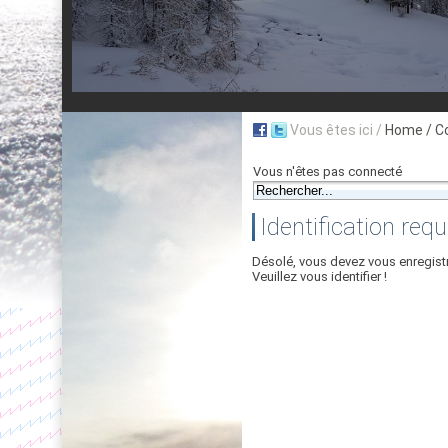
Vous êtes ici /
Home
/ C
Vous n'êtes pas connecté
Identification requ
Désolé, vous devez vous enregist
Veuillez vous identifier !