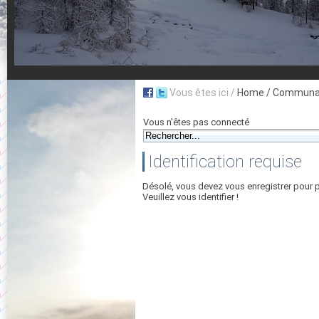
Vous êtes ici /
Home
/ Communau
Vous n'êtes pas connecté
Identification requise
Désolé, vous devez vous enregistrer pour 
Veuillez vous identifier !