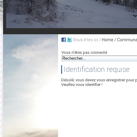
Vous êtes ici /
Home
/ Communau
Vous n'êtes pas connecté
Identification requise
Désolé, vous devez vous enregistrer pour 
Veuillez vous identifier !