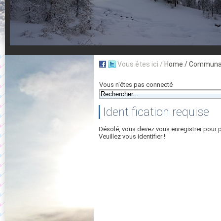
Vous êtes ici /
Home
/ Communau
Vous n'êtes pas connecté
Identification requise
Désolé, vous devez vous enregistrer pour 
Veuillez vous identifier !