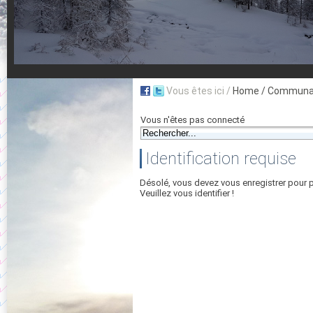
Vous êtes ici /
Home
/ Communau
Vous n'êtes pas connecté
Identification requise
Désolé, vous devez vous enregistrer pour 
Veuillez vous identifier !