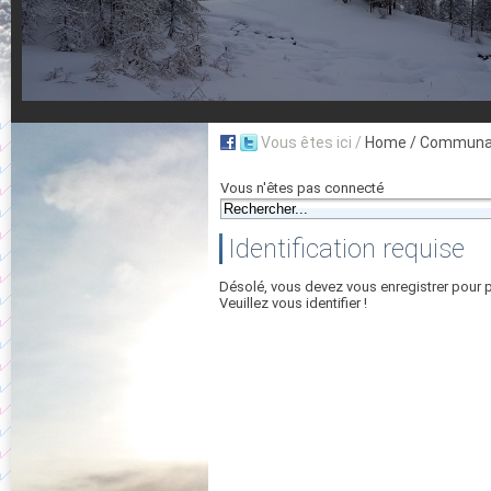
Vous êtes ici /
Home
/ Communau
Vous n'êtes pas connecté
Identification requise
Désolé, vous devez vous enregistrer pour 
Veuillez vous identifier !