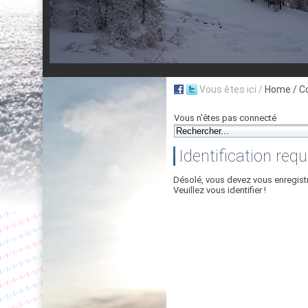
Vous êtes ici /
Home
/ C
Vous n'êtes pas connecté
Identification requ
Désolé, vous devez vous enregist
Veuillez vous identifier !