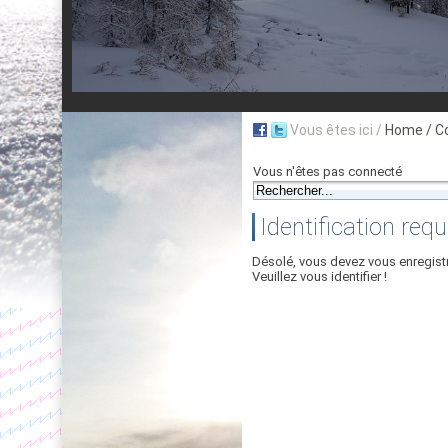
Vous êtes ici /
Home
/ C
Vous n'êtes pas connecté
Identification requ
Désolé, vous devez vous enregist
Veuillez vous identifier !