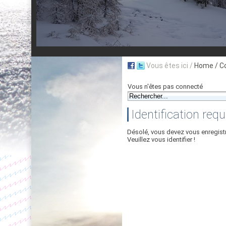
Vous êtes ici /
Home
/ C
Vous n'êtes pas connecté
Identification requ
Désolé, vous devez vous enregist
Veuillez vous identifier !