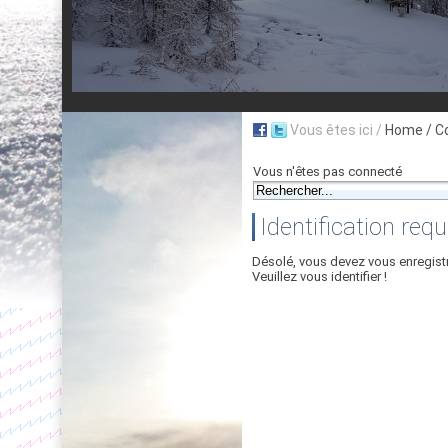
Vous êtes ici /
Home
/ C
Vous n'êtes pas connecté
Identification requ
Désolé, vous devez vous enregist
Veuillez vous identifier !