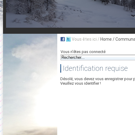
Vous êtes ici /
Home
/ Communau
Vous n'êtes pas connecté
Identification requise
Désolé, vous devez vous enregistrer pour 
Veuillez vous identifier !